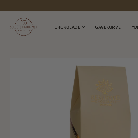
CHOKOLADE
GAVEKURVE
MÆ