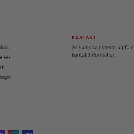
KONTAKT
litik
Se vores salgsteam og fuld
kontaktinformation
elser
rt
login