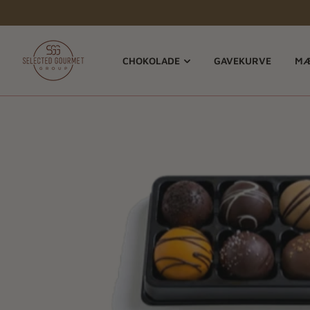
CHOKOLADE
GAVEKURVE
MÆ